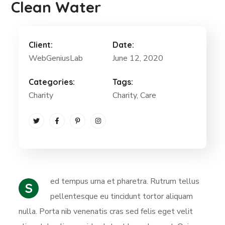
Clean Water
Client:
Date:
WebGeniusLab
June 12, 2020
Categories:
Tags:
Charity
Charity
, Care
ed tempus urna et pharetra. Rutrum tellus
S
pellentesque eu tincidunt tortor aliquam
nulla. Porta nib venenatis cras sed felis eget velit