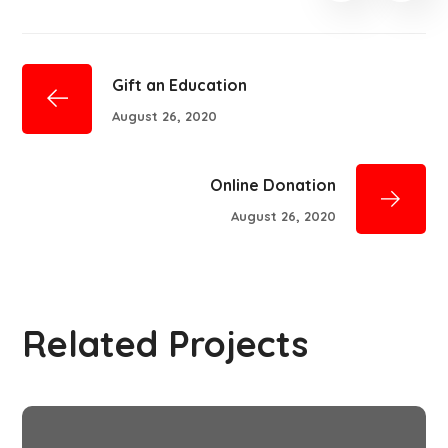
Gift an Education
August 26, 2020
Online Donation
August 26, 2020
Related Projects