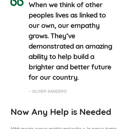
When we think of other
peoples lives as linked to
our own, our empathy
grows. They’ve
demonstrated an amazing
ability to help build a
brighter and better future
for our country.
– OLIVER SANDERO
Now Any Help is Needed