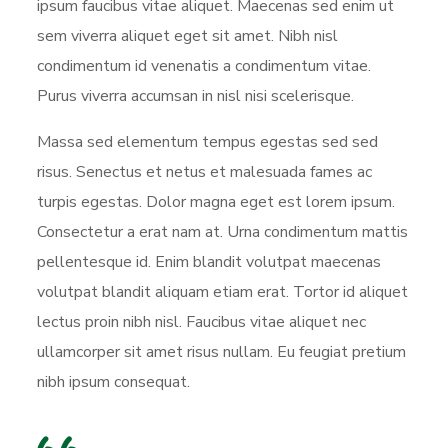
ipsum faucibus vitae aliquet. Maecenas sed enim ut
sem viverra aliquet eget sit amet. Nibh nisl
condimentum id venenatis a condimentum vitae.
Purus viverra accumsan in nisl nisi scelerisque.
Massa sed elementum tempus egestas sed sed
risus. Senectus et netus et malesuada fames ac
turpis egestas. Dolor magna eget est lorem ipsum.
Consectetur a erat nam at. Urna condimentum mattis
pellentesque id. Enim blandit volutpat maecenas
volutpat blandit aliquam etiam erat. Tortor id aliquet
lectus proin nibh nisl. Faucibus vitae aliquet nec
ullamcorper sit amet risus nullam. Eu feugiat pretium
nibh ipsum consequat.