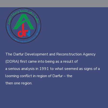
The Darfur Development and Reconstruction Agency
(DDRA) first came into being as a result of
a serious analysis in 1991 to what seemed as signs of a
looming conflict in region of Darfur – the
then one region.