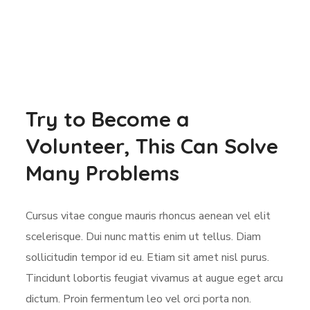
Try to Become a
Volunteer, This Can Solve
Many Problems
Cursus vitae congue mauris rhoncus aenean vel elit
scelerisque. Dui nunc mattis enim ut tellus. Diam
sollicitudin tempor id eu. Etiam sit amet nisl purus.
Tincidunt lobortis feugiat vivamus at augue eget arcu
dictum. Proin fermentum leo vel orci porta non.