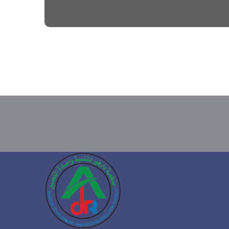
#CHARITY