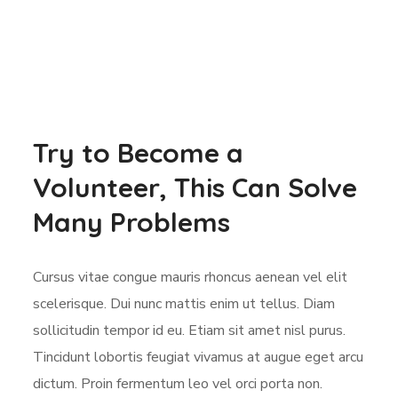
Try to Become a
Volunteer, This Can Solve
Many Problems
Cursus vitae congue mauris rhoncus aenean vel elit
scelerisque. Dui nunc mattis enim ut tellus. Diam
sollicitudin tempor id eu. Etiam sit amet nisl purus.
Tincidunt lobortis feugiat vivamus at augue eget arcu
dictum. Proin fermentum leo vel orci porta non.