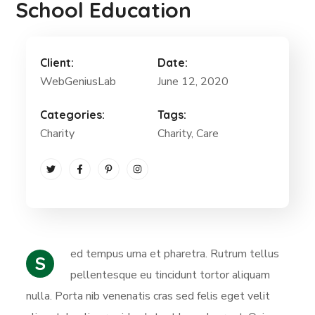
School Education
Client:
Date:
WebGeniusLab
June 12, 2020
Categories:
Tags:
Charity
Charity
, Care
ed tempus urna et pharetra. Rutrum tellus
S
pellentesque eu tincidunt tortor aliquam
nulla. Porta nib venenatis cras sed felis eget velit