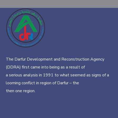
The Darfur Development and Reconstruction Agency
(DDRA) first came into being as a result of
a serious analysis in 1991 to what seemed as signs of a
looming conflict in region of Darfur – the
then one region.