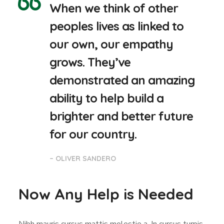
When we think of other
peoples lives as linked to
our own, our empathy
grows. They’ve
demonstrated an amazing
ability to help build a
brighter and better future
for our country.
– OLIVER SANDERO
Now Any Help is Needed