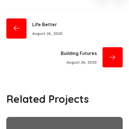
Life Better
August 26, 2020
Building Futures
August 26, 2020
Related Projects