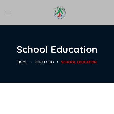
School Education
HOME
PORTFOLIO
SCHOOL EDUCATION