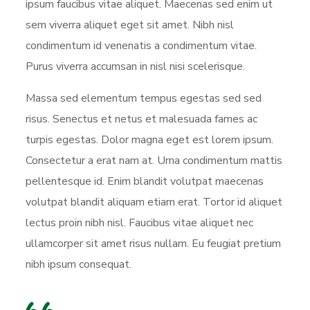
ipsum faucibus vitae aliquet. Maecenas sed enim ut
sem viverra aliquet eget sit amet. Nibh nisl
condimentum id venenatis a condimentum vitae.
Purus viverra accumsan in nisl nisi scelerisque.
Massa sed elementum tempus egestas sed sed
risus. Senectus et netus et malesuada fames ac
turpis egestas. Dolor magna eget est lorem ipsum.
Consectetur a erat nam at. Urna condimentum mattis
pellentesque id. Enim blandit volutpat maecenas
volutpat blandit aliquam etiam erat. Tortor id aliquet
lectus proin nibh nisl. Faucibus vitae aliquet nec
ullamcorper sit amet risus nullam. Eu feugiat pretium
nibh ipsum consequat.