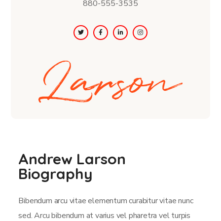
880-555-3535
Andrew Larson
Biography
Bibendum arcu vitae elementum curabitur vitae nunc
sed. Arcu bibendum at varius vel pharetra vel turpis