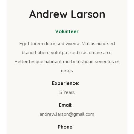
Andrew Larson
Volunteer
Eget lorem dolor sed viverra. Mattis nunc sed
blandit libero volutpat sed cras ornare arcu.
Pellentesque habitant morbi tristique senectus et
netus
Experience:
5 Years
Email:
andrew.larson@gmail.com
Phone: