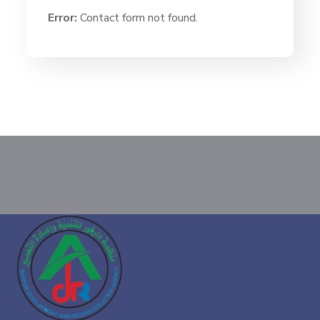
Error:
Contact form not found.